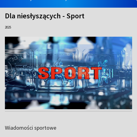
Dla niesłyszących - Sport
2025
Wiadomości sportowe