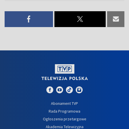
Abonament TVP
Rada Programowa
Ogłoszenia przetargowe
Akademia Telewizyjna