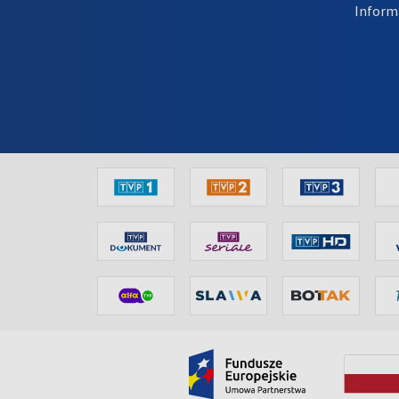
Inform