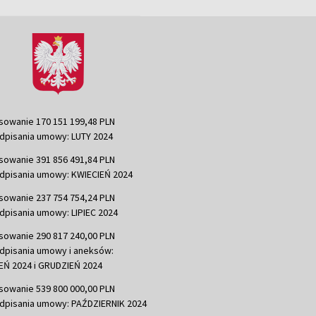
sowanie 170 151 199,48 PLN
dpisania umowy: LUTY 2024
sowanie 391 856 491,84 PLN
dpisania umowy: KWIECIEŃ 2024
sowanie 237 754 754,24 PLN
dpisania umowy: LIPIEC 2024
sowanie 290 817 240,00 PLN
dpisania umowy i aneksów:
Ń 2024 i GRUDZIEŃ 2024
sowanie 539 800 000,00 PLN
dpisania umowy: PAŹDZIERNIK 2024