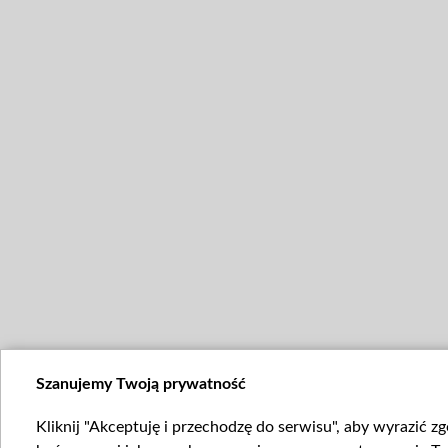
Szanujemy Twoją prywatność
Kliknij "Akceptuję i przechodzę do serwisu", aby wyrazić z