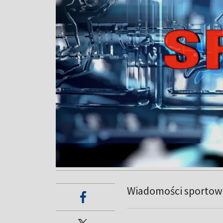
Wiadomości sportow