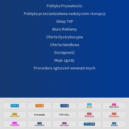
Polityka Prywatności
Polityka przeciwdziałania nadużyciom i korupcji
Sklep TVP
Biuro Reklamy
Oferta Dystrybucyjna
Oferta Handlowa
Dostępność
Moje zgody
Procedura zgłoszeń wewnętrznych