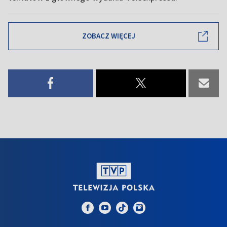
ZOBACZ WIĘCEJ