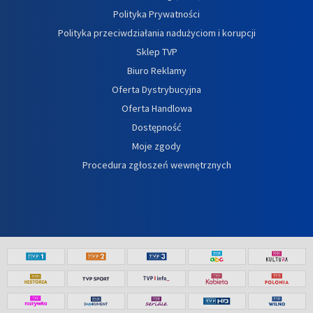
Polityka Prywatności
Polityka przeciwdziałania nadużyciom i korupcji
Sklep TVP
Biuro Reklamy
Oferta Dystrybucyjna
Oferta Handlowa
Dostępność
Moje zgody
Procedura zgłoszeń wewnętrznych