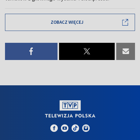
ZOBACZ WIĘCEJ