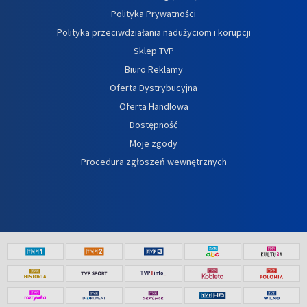
Polityka Prywatności
Polityka przeciwdziałania nadużyciom i korupcji
Sklep TVP
Biuro Reklamy
Oferta Dystrybucyjna
Oferta Handlowa
Dostępność
Moje zgody
Procedura zgłoszeń wewnętrznych