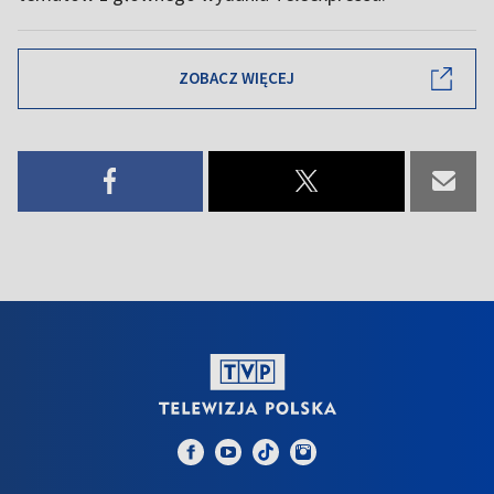
ZOBACZ WIĘCEJ