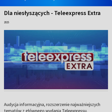
Dla niesłyszących - Teleexpress Extra
2025
Audycja informacyjna, rozszerzenie najważniejszych
tematów z głównego wydania Teleexpressu.