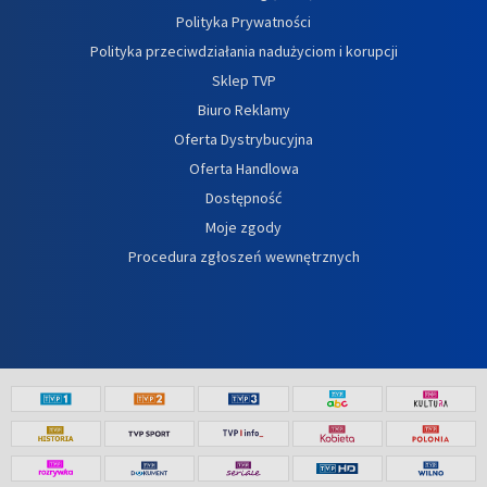
Polityka Prywatności
Polityka przeciwdziałania nadużyciom i korupcji
Sklep TVP
Biuro Reklamy
Oferta Dystrybucyjna
Oferta Handlowa
Dostępność
Moje zgody
Procedura zgłoszeń wewnętrznych