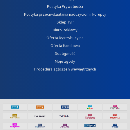
Polityka Prywatności
Polityka przeciwdziałania nadużyciom i korupcji
Sklep TVP
Biuro Reklamy
Oferta Dystrybucyjna
Oferta Handlowa
Dostępność
Moje zgody
Procedura zgłoszeń wewnętrznych