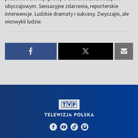
obyczajowym. Sensacyjne zdarzenia, reporterskie
interwencje. Ludzkie dramaty i sukcesy. Zwyczajni, ale
niezwykli ludzie.