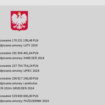
sowanie 170 151 199,48 PLN
dpisania umowy: LUTY 2024
sowanie 391 856 491,84 PLN
dpisania umowy: KWIECIEŃ 2024
sowanie 237 754 754,24 PLN
dpisania umowy: LIPIEC 2024
sowanie 290 817 240,00 PLN
dpisania umowy i aneksów:
Ń 2024 i GRUDZIEŃ 2024
sowanie 539 800 000,00 PLN
dpisania umowy: PAŹDZIERNIK 2024