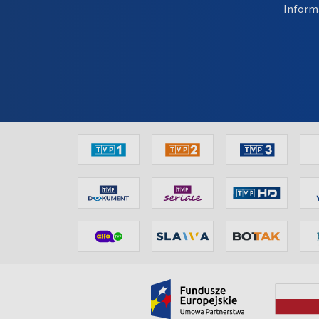
Inform