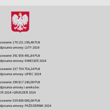
sowanie 170 151 199,48 PLN
dpisania umowy: LUTY 2024
sowanie 391 856 491,84 PLN
dpisania umowy: KWIECIEŃ 2024
sowanie 237 754 754,24 PLN
dpisania umowy: LIPIEC 2024
sowanie 290 817 240,00 PLN
dpisania umowy i aneksów:
Ń 2024 i GRUDZIEŃ 2024
sowanie 539 800 000,00 PLN
dpisania umowy: PAŹDZIERNIK 2024