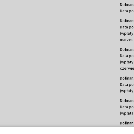
Dofinan
Data po
Dofinan
Data po
(wpłaty
marzec 
Dofinan
Data po
(wpłaty
czerwie
Dofinan
Data po
(wpłaty 
Dofinan
Data po
(wpłata
Dofinan
Data po