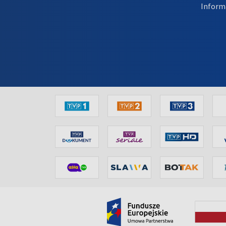
Inform