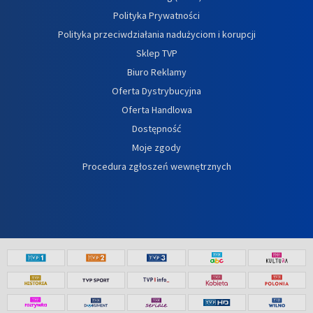
Polityka Prywatności
Polityka przeciwdziałania nadużyciom i korupcji
Sklep TVP
Biuro Reklamy
Oferta Dystrybucyjna
Oferta Handlowa
Dostępność
Moje zgody
Procedura zgłoszeń wewnętrznych