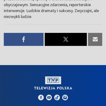
obyczajowym. Sensacyjne zdarzenia, reporterskie
interwencje. Ludzkie dramaty i sukcesy. Zwyczajni, ale
niezwykli ludzie.