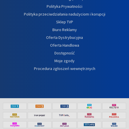
Polityka Prywatności
Polityka przeciwdziałania nadużyciom i korupcji
Sklep TVP
Biuro Reklamy
Oferta Dystrybucyjna
Oferta Handlowa
Dostępność
Moje zgody
Procedura zgłoszeń wewnętrznych