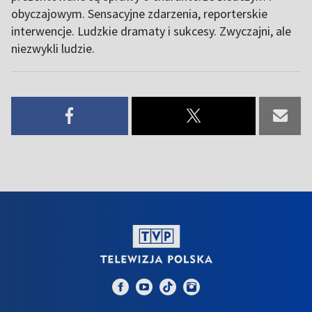
obyczajowym. Sensacyjne zdarzenia, reporterskie
interwencje. Ludzkie dramaty i sukcesy. Zwyczajni, ale
niezwykli ludzie.