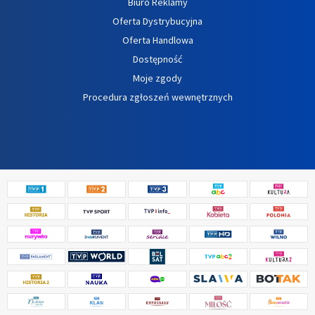
Biuro Reklamy
Oferta Dystrybucyjna
Oferta Handlowa
Dostępność
Moje zgody
Procedura zgłoszeń wewnętrznych