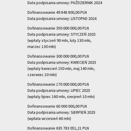
Data podpisania umowy: PAŹDZIERNIK 2024
Dofinansowanie 49 848 800,00 PLN
Data podpisania umowy: LISTOPAD 2024
Dofinansowanie 350 000 000,00 PLN
Data podpisania umowy: STYCZEŃ 2025
(wpłaty styczeń 90 mln, luty 130 mln,
marzec 130 mln)
Dofinansowanie 300 000 000,00 PLN
Data podpisania umowy: KWIECIEŃ 2025
(wpłaty kwiecień 150 mln, maj 140 mln,
czerwiec 10 mln)
Dofinansowanie 170 000 000,00 PLN
Data podpisania umowy: LIPIEC 2025
(wpłaty lipiec 160 mln, sierpień 10 mln)
Dofinansowanie 60 000 000,00 PLN
Data podpisania umowy: SIERPIEŃ 2025
(wpłata wrzesień 60 mln)
Dofinansowanie 635 783 051,21 PLN