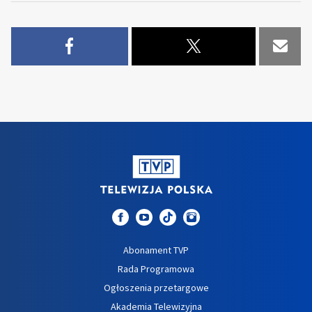
Abonament TVP
Rada Programowa
Ogłoszenia przetargowe
Akademia Telewizyjna