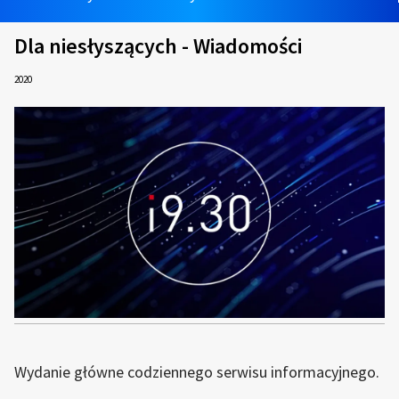
Dla niesłyszących - Wiadomości
2020
Wydanie główne codziennego serwisu informacyjnego.