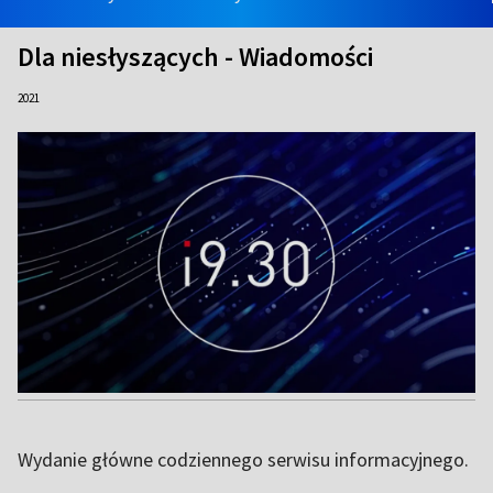
Dla niesłyszących - Wiadomości
2021
Wydanie główne codziennego serwisu informacyjnego.