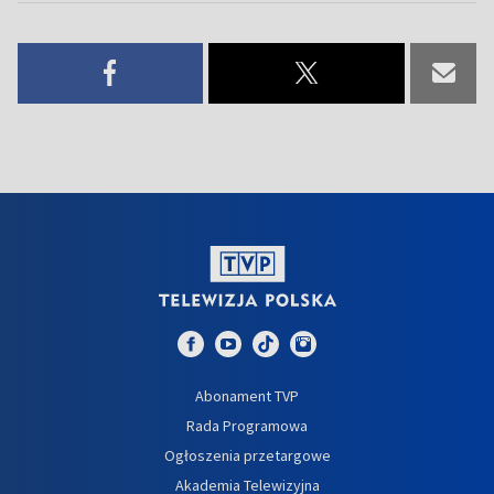
Abonament TVP
Rada Programowa
Ogłoszenia przetargowe
Akademia Telewizyjna