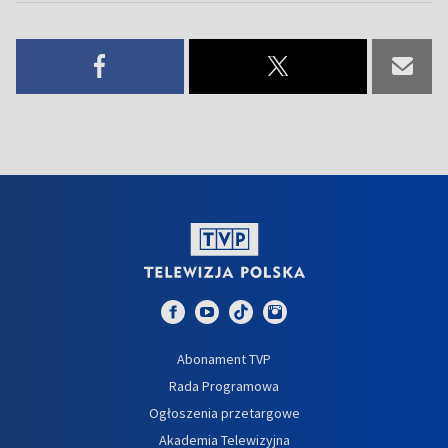
Abonament TVP
Rada Programowa
Ogłoszenia przetargowe
Akademia Telewizyjna