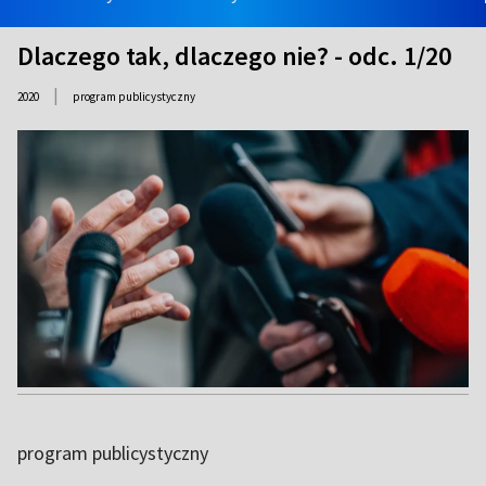
Dlaczego tak, dlaczego nie? - odc. 1/20
|
2020
program publicystyczny
program publicystyczny