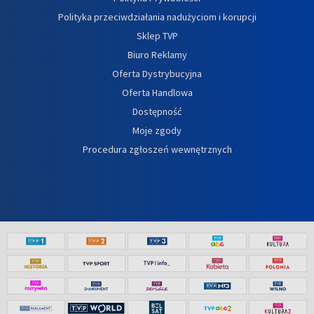
Polityka przeciwdziałania nadużyciom i korupcji
Sklep TVP
Biuro Reklamy
Oferta Dystrybucyjna
Oferta Handlowa
Dostępność
Moje zgody
Procedura zgłoszeń wewnętrznych