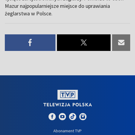
Mazur najpopularniejsze miejsce do uprawiania
żeglarstwa w Polsce.
Abonament TVP