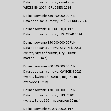
Data podpisania umowy i aneksów:
WRZESIEŃ 2024 i GRUDZIEŃ 2024
Dofinansowanie 539 800 000,00 PLN
Data podpisania umowy: PAŹDZIERNIK 2024
Dofinansowanie 49 848 800,00 PLN
Data podpisania umowy: LISTOPAD 2024
Dofinansowanie 350 000 000,00 PLN
Data podpisania umowy: STYCZEŃ 2025
(wpłaty styczeń 90 mln, luty 130 mln,
marzec 130 mln)
Dofinansowanie 300 000 000,00 PLN
Data podpisania umowy: KWIECIEŃ 2025
(wpłaty kwiecień 150 mln, maj 140 mln,
czerwiec 10 mln)
Dofinansowanie 170 000 000,00 PLN
Data podpisania umowy: LIPIEC 2025
(wpłaty lipiec 160 mln, sierpień 10 mln)
Dofinansowanie 60 000 000,00 PLN