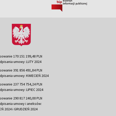
sowanie 170 151 199,48 PLN
dpisania umowy: LUTY 2024
sowanie 391 856 491,84 PLN
dpisania umowy: KWIECIEŃ 2024
sowanie 237 754 754,24 PLN
dpisania umowy: LIPIEC 2024
sowanie 290 817 240,00 PLN
dpisania umowy i aneksów:
Ń 2024 i GRUDZIEŃ 2024