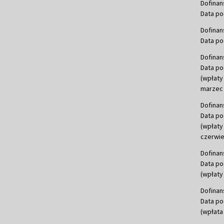
Dofinan
Data po
Dofinan
Data po
Dofinan
Data po
(wpłaty
marzec 
Dofinan
Data po
(wpłaty
czerwie
Dofinan
Data po
(wpłaty 
Dofinan
Data po
(wpłata