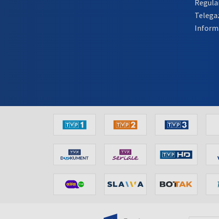
Regula
Telega
Inform