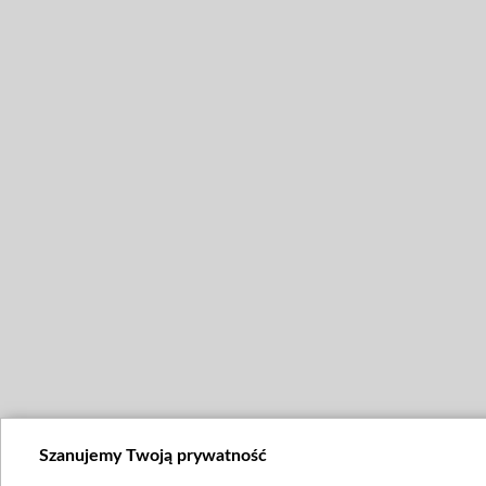
Szanujemy Twoją prywatność