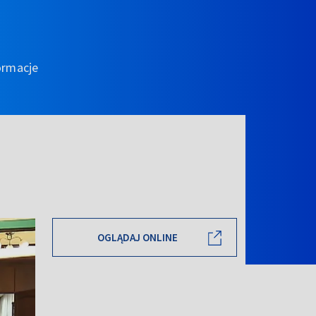
ormacje
OGLĄDAJ ONLINE