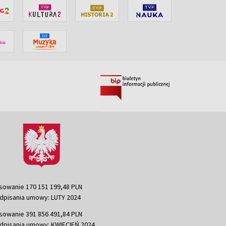
sowanie 170 151 199,48 PLN
dpisania umowy: LUTY 2024
sowanie 391 856 491,84 PLN
dpisania umowy: KWIECIEŃ 2024