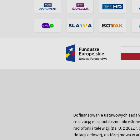
Dofinansowanie ustawowych zadań Tel
realizacją misji publicznej określone
radiofonii i telewizji (Dz. U. z 2022 
dotacji celowej, o której mowa w art.