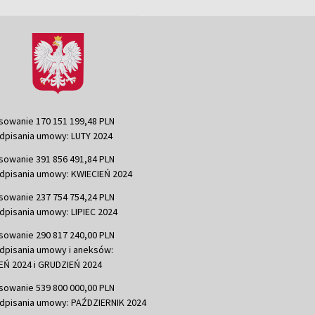
sowanie 170 151 199,48 PLN
dpisania umowy: LUTY 2024
sowanie 391 856 491,84 PLN
dpisania umowy: KWIECIEŃ 2024
sowanie 237 754 754,24 PLN
dpisania umowy: LIPIEC 2024
sowanie 290 817 240,00 PLN
dpisania umowy i aneksów:
Ń 2024 i GRUDZIEŃ 2024
sowanie 539 800 000,00 PLN
dpisania umowy: PAŹDZIERNIK 2024