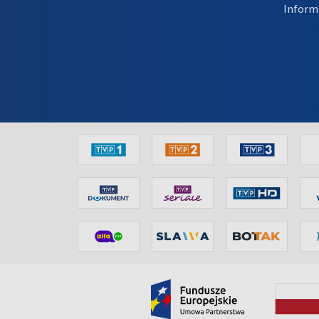
Inform