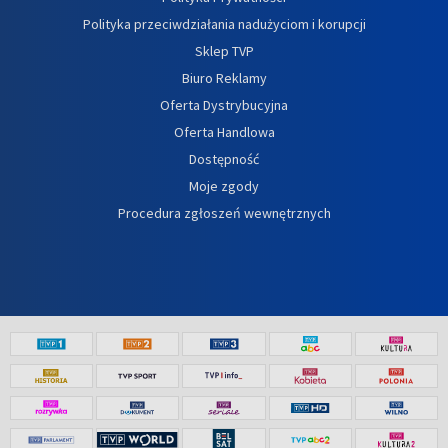
Polityka przeciwdziałania nadużyciom i korupcji
Sklep TVP
Biuro Reklamy
Oferta Dystrybucyjna
Oferta Handlowa
Dostępność
Moje zgody
Procedura zgłoszeń wewnętrznych