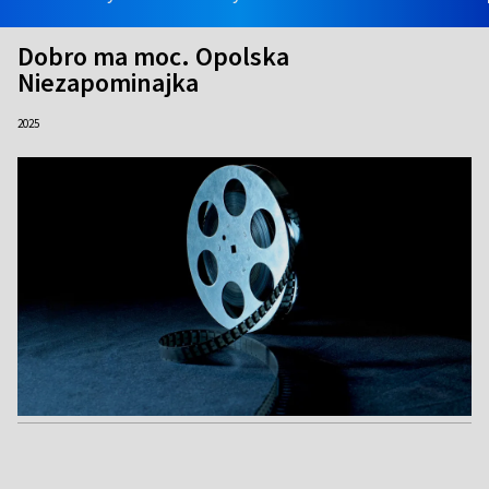
Dobro ma moc. Opolska
Niezapominajka
2025