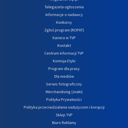
Telegazeta ogłoszenia
Informacje o nadawcy
Konkursy
Zgłoś program (ROPAT)
Kariera w TVP
Kontakt
Centrum informacji TVP
Komisja Etyki
Program dla prasy
Dla mediów
Serwis fotograficzny
Merchandising (znaki)
Polityka Prywatności
Polityka przeciwdziałania nadużyciom i korupcji
Sklep TVP
Biuro Reklamy