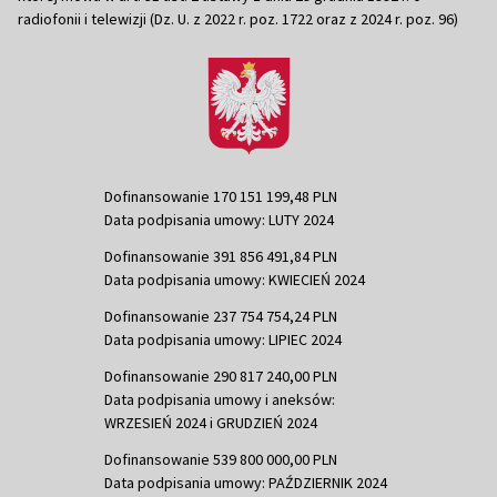
radiofonii i telewizji (Dz. U. z 2022 r. poz. 1722 oraz z 2024 r. poz. 96)
Dofinansowanie 170 151 199,48 PLN
Data podpisania umowy: LUTY 2024
Dofinansowanie 391 856 491,84 PLN
Data podpisania umowy: KWIECIEŃ 2024
Dofinansowanie 237 754 754,24 PLN
Data podpisania umowy: LIPIEC 2024
Dofinansowanie 290 817 240,00 PLN
Data podpisania umowy i aneksów:
WRZESIEŃ 2024 i GRUDZIEŃ 2024
Dofinansowanie 539 800 000,00 PLN
Data podpisania umowy: PAŹDZIERNIK 2024