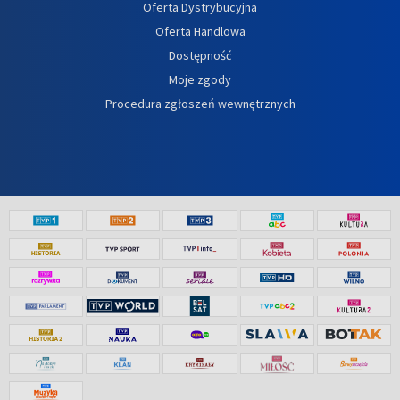
Oferta Dystrybucyjna
Oferta Handlowa
Dostępność
Moje zgody
Procedura zgłoszeń wewnętrznych