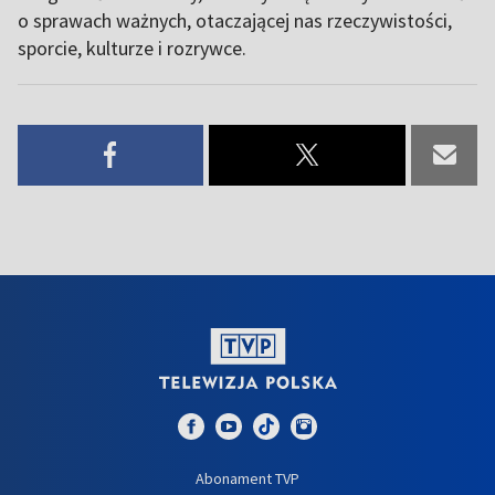
o sprawach ważnych, otaczającej nas rzeczywistości,
sporcie, kulturze i rozrywce.
Abonament TVP