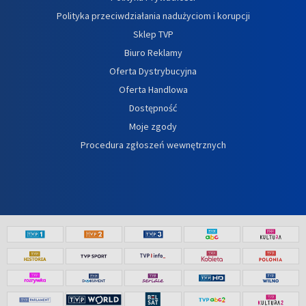
Polityka przeciwdziałania nadużyciom i korupcji
Sklep TVP
Biuro Reklamy
Oferta Dystrybucyjna
Oferta Handlowa
Dostępność
Moje zgody
Procedura zgłoszeń wewnętrznych