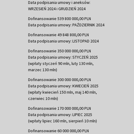
Data podpisania umowy i aneksów:
WRZESIEŃ 2024 i GRUDZIEŃ 2024
Dofinansowanie 539 800 000,00 PLN
Data podpisania umowy: PAŹDZIERNIK 2024
Dofinansowanie 49 848 800,00 PLN
Data podpisania umowy: LISTOPAD 2024
Dofinansowanie 350 000 000,00 PLN
Data podpisania umowy: STYCZEŃ 2025
(wpłaty styczeń 90 mln, luty 130 mln,
marzec 130 mln)
Dofinansowanie 300 000 000,00 PLN
Data podpisania umowy: KWIECIEŃ 2025
(wpłaty kwiecień 150 mln, maj 140 mln,
czerwiec 10 mln)
Dofinansowanie 170 000 000,00 PLN
Data podpisania umowy: LIPIEC 2025
(wpłaty lipiec 160 mln, sierpień 10 mln)
Dofinansowanie 60 000 000,00 PLN