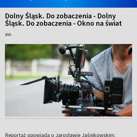
Dolny Śląsk. Do zobaczenia - Dolny
Śląsk. Do zobaczenia - Okno na świat
2016
Reportaż opowiada o Jarosławie Jaśnikowskim.