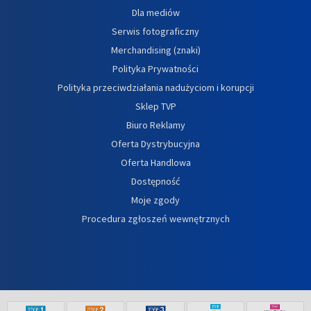
Dla mediów
Serwis fotograficzny
Merchandising (znaki)
Polityka Prywatności
Polityka przeciwdziałania nadużyciom i korupcji
Sklep TVP
Biuro Reklamy
Oferta Dystrybucyjna
Oferta Handlowa
Dostępność
Moje zgody
Procedura zgłoszeń wewnętrznych