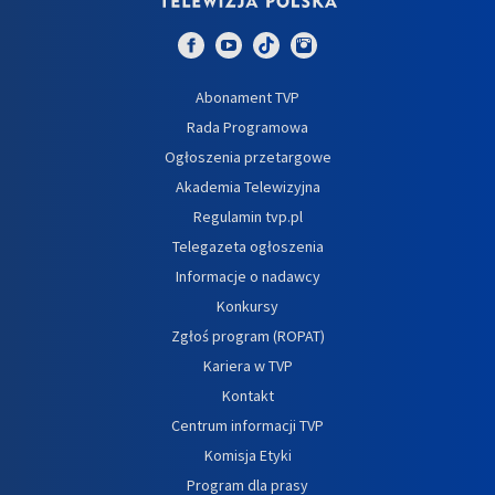
Abonament TVP
Rada Programowa
Ogłoszenia przetargowe
Akademia Telewizyjna
Regulamin tvp.pl
Telegazeta ogłoszenia
Informacje o nadawcy
Konkursy
Zgłoś program (ROPAT)
Kariera w TVP
Kontakt
Centrum informacji TVP
Komisja Etyki
Program dla prasy