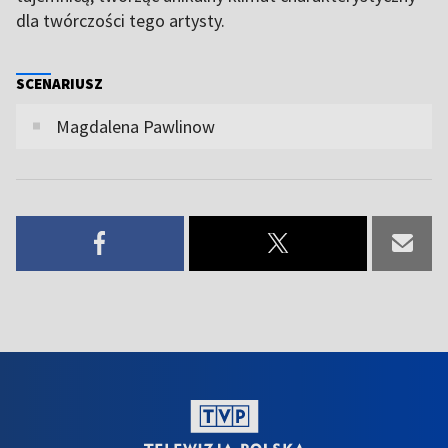
dla twórczości tego artysty.
SCENARIUSZ
Magdalena Pawlinow