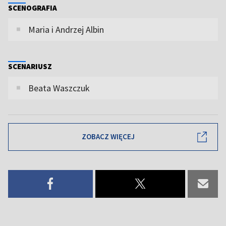
SCENOGRAFIA
Maria i Andrzej Albin
SCENARIUSZ
Beata Waszczuk
ZOBACZ WIĘCEJ