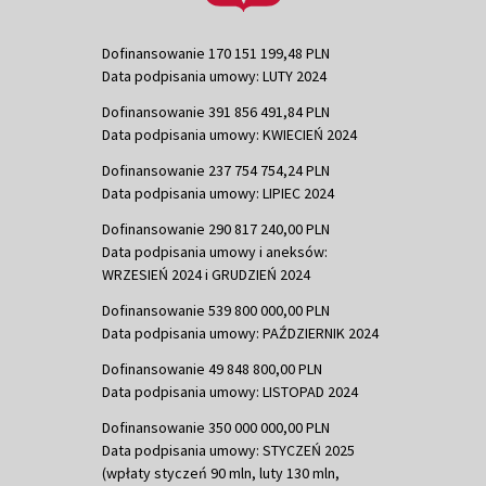
Dofinansowanie 170 151 199,48 PLN
Data podpisania umowy: LUTY 2024
Dofinansowanie 391 856 491,84 PLN
Data podpisania umowy: KWIECIEŃ 2024
Dofinansowanie 237 754 754,24 PLN
Data podpisania umowy: LIPIEC 2024
Dofinansowanie 290 817 240,00 PLN
Data podpisania umowy i aneksów:
WRZESIEŃ 2024 i GRUDZIEŃ 2024
Dofinansowanie 539 800 000,00 PLN
Data podpisania umowy: PAŹDZIERNIK 2024
Dofinansowanie 49 848 800,00 PLN
Data podpisania umowy: LISTOPAD 2024
Dofinansowanie 350 000 000,00 PLN
Data podpisania umowy: STYCZEŃ 2025
(wpłaty styczeń 90 mln, luty 130 mln,