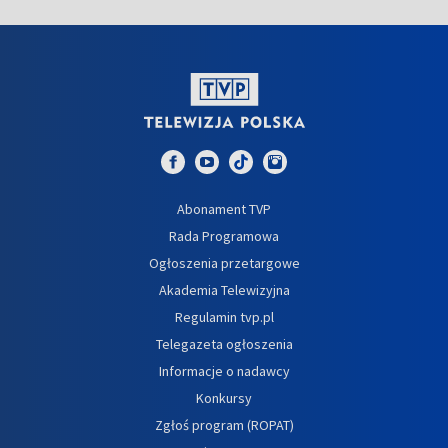
Abonament TVP
Rada Programowa
Ogłoszenia przetargowe
Akademia Telewizyjna
Regulamin tvp.pl
Telegazeta ogłoszenia
Informacje o nadawcy
Konkursy
Zgłoś program (ROPAT)