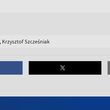
, Krzysztof Szcześniak