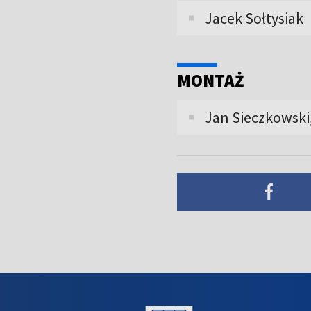
Jacek Sołtysiak
MONTAŻ
Jan Sieczkowski