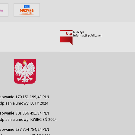
sowanie 170 151 199,48 PLN
dpisania umowy: LUTY 2024
sowanie 391 856 491,84 PLN
dpisania umowy: KWIECIEŃ 2024
sowanie 237 754 754,24 PLN