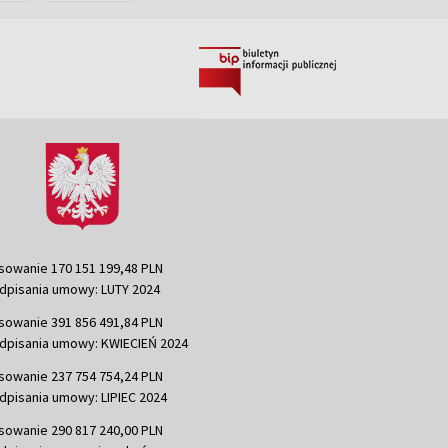
sowanie 170 151 199,48 PLN
dpisania umowy: LUTY 2024
sowanie 391 856 491,84 PLN
dpisania umowy: KWIECIEŃ 2024
sowanie 237 754 754,24 PLN
dpisania umowy: LIPIEC 2024
sowanie 290 817 240,00 PLN