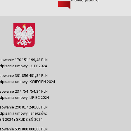
sowanie 170 151 199,48 PLN
dpisania umowy: LUTY 2024
sowanie 391 856 491,84 PLN
dpisania umowy: KWIECIEŃ 2024
sowanie 237 754 754,24 PLN
dpisania umowy: LIPIEC 2024
sowanie 290 817 240,00 PLN
dpisania umowy i aneksów:
Ń 2024 i GRUDZIEŃ 2024
sowanie 539 800 000,00 PLN