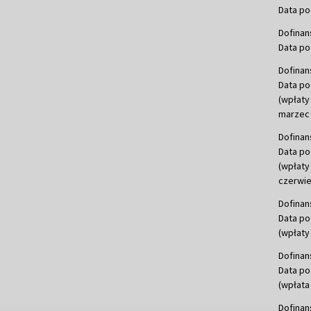
Data po
Dofinan
Data po
Dofinan
Data po
(wpłaty
marzec 
Dofinan
Data po
(wpłaty
czerwie
Dofinan
Data po
(wpłaty 
Dofinan
Data po
(wpłata
Dofinan