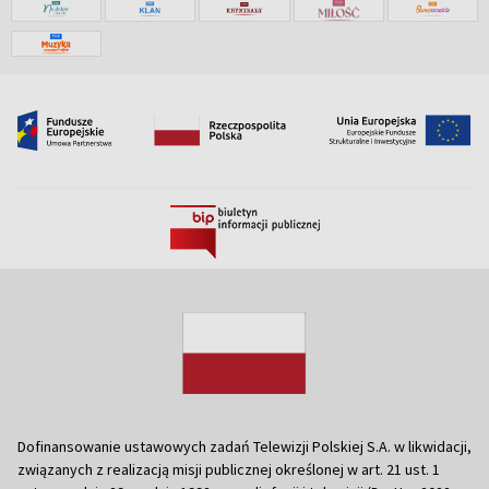
Dofinansowanie ustawowych zadań Telewizji Polskiej S.A. w likwidacji,
związanych z realizacją misji publicznej określonej w art. 21 ust. 1