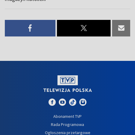
Abonament TVP
Rada Programowa
Ogłoszenia przetargowe