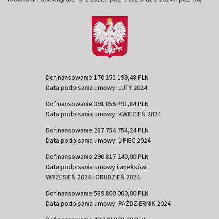
Dofinansowanie 170 151 199,48 PLN
Data podpisania umowy: LUTY 2024
Dofinansowanie 391 856 491,84 PLN
Data podpisania umowy: KWIECIEŃ 2024
Dofinansowanie 237 754 754,24 PLN
Data podpisania umowy: LIPIEC 2024
Dofinansowanie 290 817 240,00 PLN
Data podpisania umowy i aneksów:
WRZESIEŃ 2024 i GRUDZIEŃ 2024
Dofinansowanie 539 800 000,00 PLN
Data podpisania umowy: PAŹDZIERNIK 2024