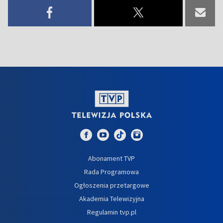
Abonament TVP
Rada Programowa
Ogłoszenia przetargowe
Akademia Telewizyjna
Regulamin tvp.pl