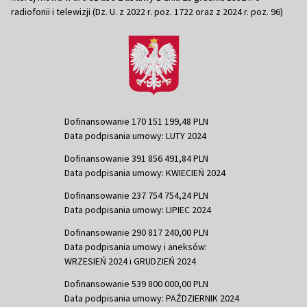
radiofonii i telewizji (Dz. U. z 2022 r. poz. 1722 oraz z 2024 r. poz. 96)
Dofinansowanie 170 151 199,48 PLN
Data podpisania umowy: LUTY 2024
Dofinansowanie 391 856 491,84 PLN
Data podpisania umowy: KWIECIEŃ 2024
Dofinansowanie 237 754 754,24 PLN
Data podpisania umowy: LIPIEC 2024
Dofinansowanie 290 817 240,00 PLN
Data podpisania umowy i aneksów:
WRZESIEŃ 2024 i GRUDZIEŃ 2024
Dofinansowanie 539 800 000,00 PLN
Data podpisania umowy: PAŹDZIERNIK 2024