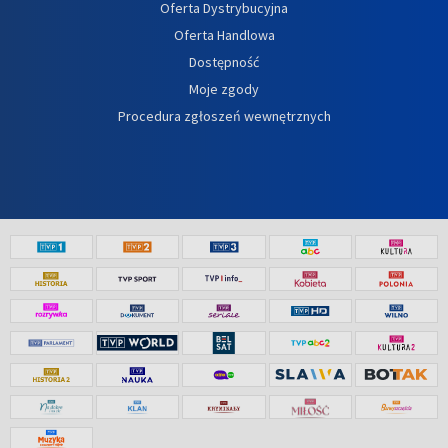
Oferta Dystrybucyjna
Oferta Handlowa
Dostępność
Moje zgody
Procedura zgłoszeń wewnętrznych