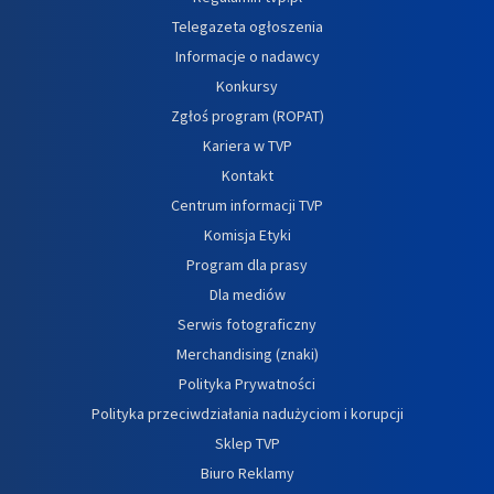
Telegazeta ogłoszenia
Informacje o nadawcy
Konkursy
Zgłoś program (ROPAT)
Kariera w TVP
Kontakt
Centrum informacji TVP
Komisja Etyki
Program dla prasy
Dla mediów
Serwis fotograficzny
Merchandising (znaki)
Polityka Prywatności
Polityka przeciwdziałania nadużyciom i korupcji
Sklep TVP
Biuro Reklamy