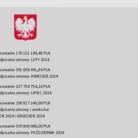
sowanie 170 151 199,48 PLN
dpisania umowy: LUTY 2024
sowanie 391 856 491,84 PLN
dpisania umowy: KWIECIEŃ 2024
sowanie 237 754 754,24 PLN
dpisania umowy: LIPIEC 2024
sowanie 290 817 240,00 PLN
dpisania umowy i aneksów:
Ń 2024 i GRUDZIEŃ 2024
sowanie 539 800 000,00 PLN
dpisania umowy: PAŹDZIERNIK 2024