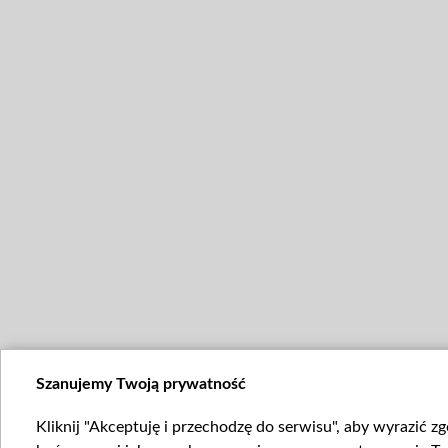
Szanujemy Twoją prywatność
Kliknij "Akceptuję i przechodzę do serwisu", aby wyrazić z