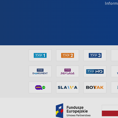
Inform