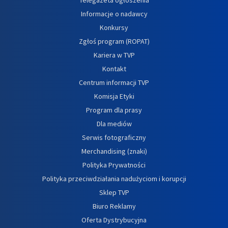
Informacje o nadawcy
Konkursy
Zgłoś program (ROPAT)
Kariera w TVP
Kontakt
Centrum informacji TVP
Komisja Etyki
Program dla prasy
Dla mediów
Serwis fotograficzny
Merchandising (znaki)
Polityka Prywatności
Polityka przeciwdziałania nadużyciom i korupcji
Sklep TVP
Biuro Reklamy
Oferta Dystrybucyjna