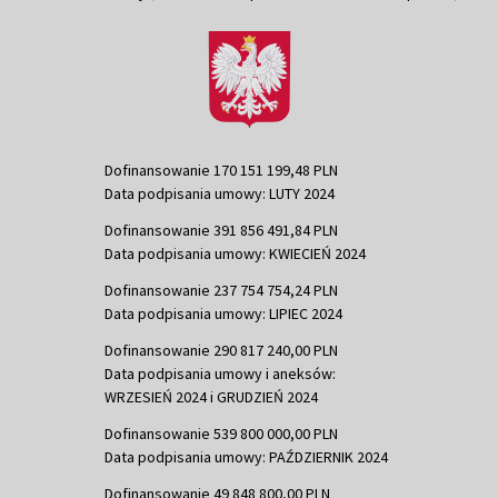
Dofinansowanie 170 151 199,48 PLN
Data podpisania umowy: LUTY 2024
Dofinansowanie 391 856 491,84 PLN
Data podpisania umowy: KWIECIEŃ 2024
Dofinansowanie 237 754 754,24 PLN
Data podpisania umowy: LIPIEC 2024
Dofinansowanie 290 817 240,00 PLN
Data podpisania umowy i aneksów:
WRZESIEŃ 2024 i GRUDZIEŃ 2024
Dofinansowanie 539 800 000,00 PLN
Data podpisania umowy: PAŹDZIERNIK 2024
Dofinansowanie 49 848 800,00 PLN