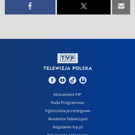
Abonament TVP
Rada Programowa
Ogłoszenia przetargowe
Akademia Telewizyjna
Regulamin tvp.pl
Telegazeta ogłoszenia