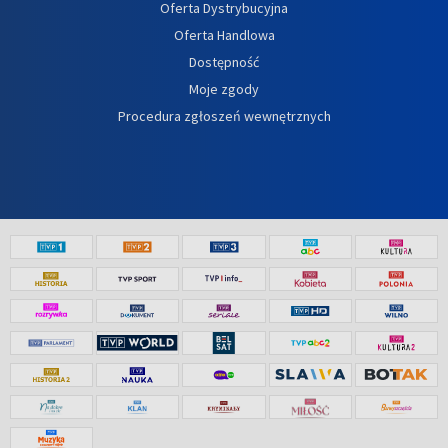
Oferta Dystrybucyjna
Oferta Handlowa
Dostępność
Moje zgody
Procedura zgłoszeń wewnętrznych