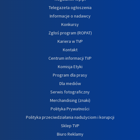
Telegazeta ogłoszenia
Informacje o nadawcy
Konkursy
Zgłoś program (ROPAT)
Kariera w TVP
Kontakt
Centrum informacji TVP
Komisja Etyki
Program dla prasy
Dla mediów
Serwis fotograficzny
Merchandising (znaki)
Polityka Prywatności
Polityka przeciwdziałania nadużyciom i korupcji
Sklep TVP
Biuro Reklamy