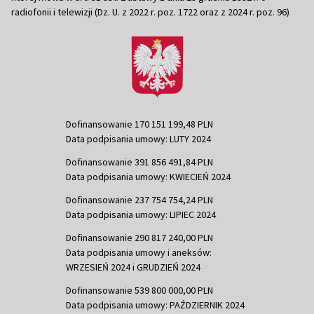
radiofonii i telewizji (Dz. U. z 2022 r. poz. 1722 oraz z 2024 r. poz. 96)
Dofinansowanie 170 151 199,48 PLN
Data podpisania umowy: LUTY 2024
Dofinansowanie 391 856 491,84 PLN
Data podpisania umowy: KWIECIEŃ 2024
Dofinansowanie 237 754 754,24 PLN
Data podpisania umowy: LIPIEC 2024
Dofinansowanie 290 817 240,00 PLN
Data podpisania umowy i aneksów:
WRZESIEŃ 2024 i GRUDZIEŃ 2024
Dofinansowanie 539 800 000,00 PLN
Data podpisania umowy: PAŹDZIERNIK 2024