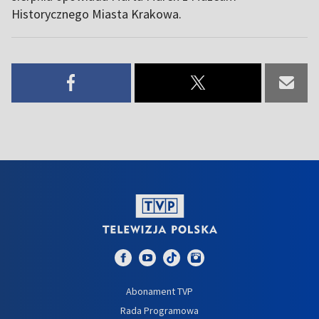
Historycznego Miasta Krakowa.
Abonament TVP
Rada Programowa