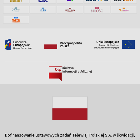
Dofinansowanie ustawowych zadań Telewizji Polskiej S.A. w likwidacji,