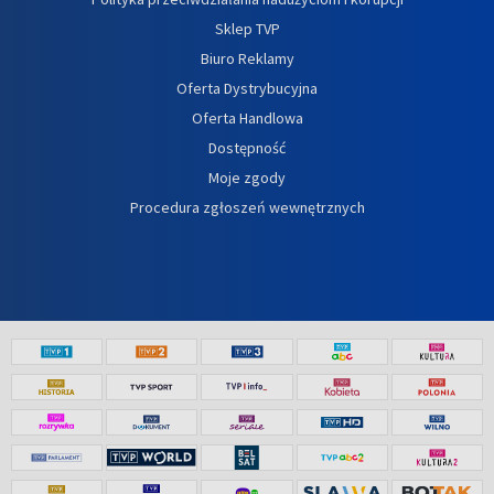
Sklep TVP
Biuro Reklamy
Oferta Dystrybucyjna
Oferta Handlowa
Dostępność
Moje zgody
Procedura zgłoszeń wewnętrznych