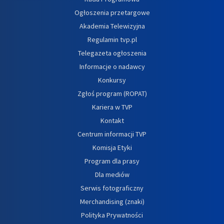
Ogłoszenia przetargowe
Akademia Telewizyjna
Regulamin tvp.pl
Telegazeta ogłoszenia
Informacje o nadawcy
Konkursy
Zgłoś program (ROPAT)
Kariera w TVP
Kontakt
Centrum informacji TVP
Komisja Etyki
Program dla prasy
Dla mediów
Serwis fotograficzny
Merchandising (znaki)
Polityka Prywatności