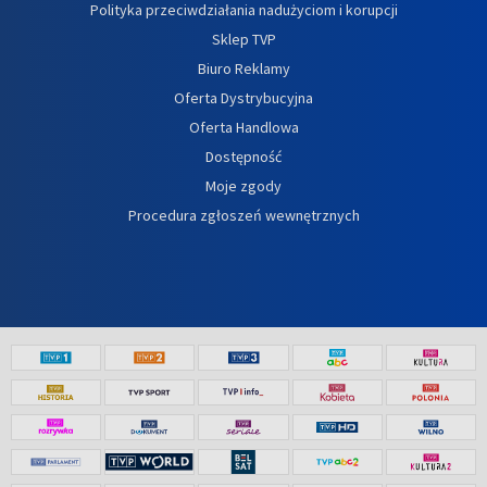
Polityka przeciwdziałania nadużyciom i korupcji
Sklep TVP
Biuro Reklamy
Oferta Dystrybucyjna
Oferta Handlowa
Dostępność
Moje zgody
Procedura zgłoszeń wewnętrznych