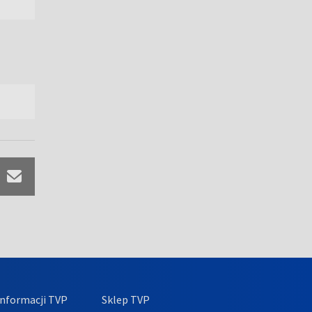
nformacji TVP
Sklep TVP