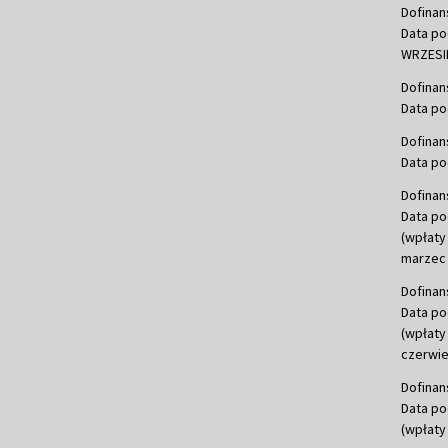
Dofinan
Data po
WRZESIE
Dofinan
Data po
Dofinan
Data po
Dofinan
Data po
(wpłaty
marzec 
Dofinan
Data po
(wpłaty
czerwie
Dofinan
Data po
(wpłaty 