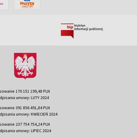
sowanie 170 151 199,48 PLN
dpisania umowy: LUTY 2024
sowanie 391 856 491,84 PLN
dpisania umowy: KWIECIEŃ 2024
sowanie 237 754 754,24 PLN
dpisania umowy: LIPIEC 2024