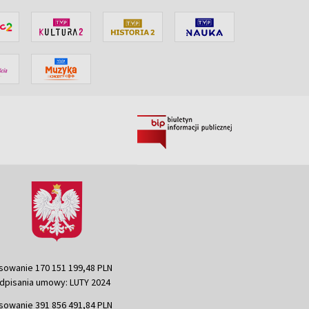
sowanie 170 151 199,48 PLN
dpisania umowy: LUTY 2024
sowanie 391 856 491,84 PLN