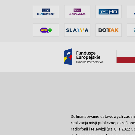
Dofinansowanie ustawowych zadań Tel
realizacją misji publicznej określone
radiofonii i telewizji (Dz. U. z 2022 