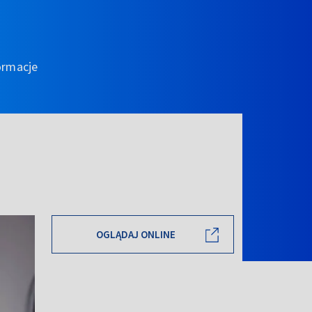
ormacje
OGLĄDAJ ONLINE