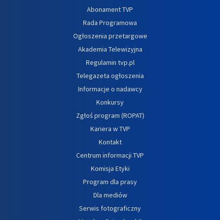
Abonament TVP
Rada Programowa
Ogłoszenia przetargowe
Akademia Telewizyjna
Regulamin tvp.pl
Telegazeta ogłoszenia
Informacje o nadawcy
Konkursy
Zgłoś program (ROPAT)
Kariera w TVP
Kontakt
Centrum informacji TVP
Komisja Etyki
Program dla prasy
Dla mediów
Serwis fotograficzny