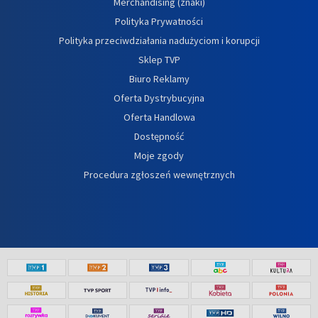
Merchandising (znaki)
Polityka Prywatności
Polityka przeciwdziałania nadużyciom i korupcji
Sklep TVP
Biuro Reklamy
Oferta Dystrybucyjna
Oferta Handlowa
Dostępność
Moje zgody
Procedura zgłoszeń wewnętrznych