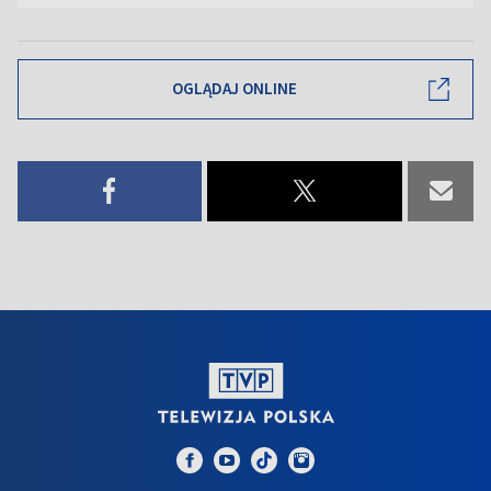
OGLĄDAJ ONLINE