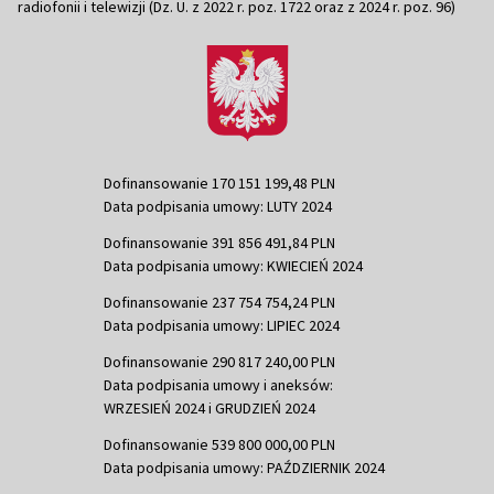
radiofonii i telewizji (Dz. U. z 2022 r. poz. 1722 oraz z 2024 r. poz. 96)
Dofinansowanie 170 151 199,48 PLN
Data podpisania umowy: LUTY 2024
Dofinansowanie 391 856 491,84 PLN
Data podpisania umowy: KWIECIEŃ 2024
Dofinansowanie 237 754 754,24 PLN
Data podpisania umowy: LIPIEC 2024
Dofinansowanie 290 817 240,00 PLN
Data podpisania umowy i aneksów:
WRZESIEŃ 2024 i GRUDZIEŃ 2024
Dofinansowanie 539 800 000,00 PLN
Data podpisania umowy: PAŹDZIERNIK 2024