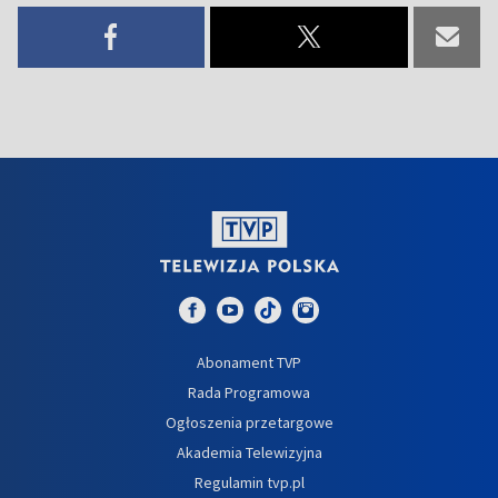
Abonament TVP
Rada Programowa
Ogłoszenia przetargowe
Akademia Telewizyjna
Regulamin tvp.pl