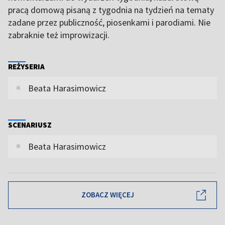
pracą domową pisaną z tygodnia na tydzień na tematy
zadane przez publiczność, piosenkami i parodiami. Nie
zabraknie też improwizacji.
REŻYSERIA
Beata Harasimowicz
SCENARIUSZ
Beata Harasimowicz
ZOBACZ WIĘCEJ