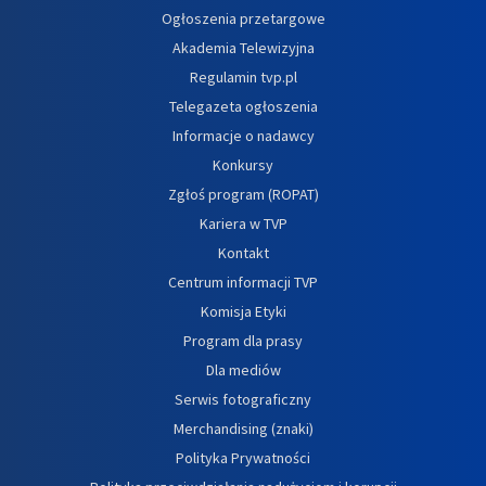
Ogłoszenia przetargowe
Akademia Telewizyjna
Regulamin tvp.pl
Telegazeta ogłoszenia
Informacje o nadawcy
Konkursy
Zgłoś program (ROPAT)
Kariera w TVP
Kontakt
Centrum informacji TVP
Komisja Etyki
Program dla prasy
Dla mediów
Serwis fotograficzny
Merchandising (znaki)
Polityka Prywatności