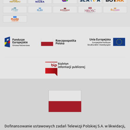
Dofinansowanie ustawowych zadań Telewizji Polskiej S.A. w likwidacji,