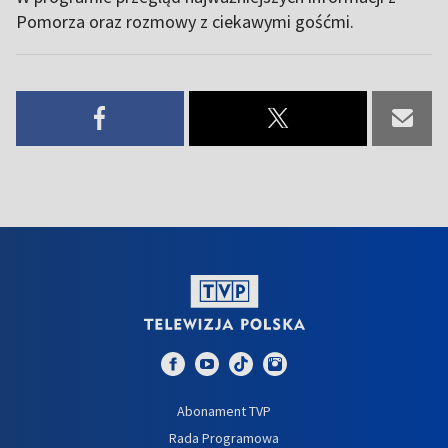
Pomorza oraz rozmowy z ciekawymi gośćmi.
Abonament TVP
Rada Programowa