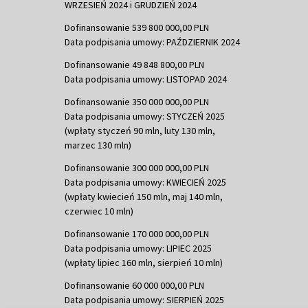
WRZESIEŃ 2024 i GRUDZIEŃ 2024
Dofinansowanie 539 800 000,00 PLN
Data podpisania umowy: PAŹDZIERNIK 2024
Dofinansowanie 49 848 800,00 PLN
Data podpisania umowy: LISTOPAD 2024
Dofinansowanie 350 000 000,00 PLN
Data podpisania umowy: STYCZEŃ 2025
(wpłaty styczeń 90 mln, luty 130 mln,
marzec 130 mln)
Dofinansowanie 300 000 000,00 PLN
Data podpisania umowy: KWIECIEŃ 2025
(wpłaty kwiecień 150 mln, maj 140 mln,
czerwiec 10 mln)
Dofinansowanie 170 000 000,00 PLN
Data podpisania umowy: LIPIEC 2025
(wpłaty lipiec 160 mln, sierpień 10 mln)
Dofinansowanie 60 000 000,00 PLN
Data podpisania umowy: SIERPIEŃ 2025