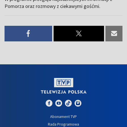
Pomorza oraz rozmowy z ciekawymi gośćmi.
Abonament TVP
Rada Programowa