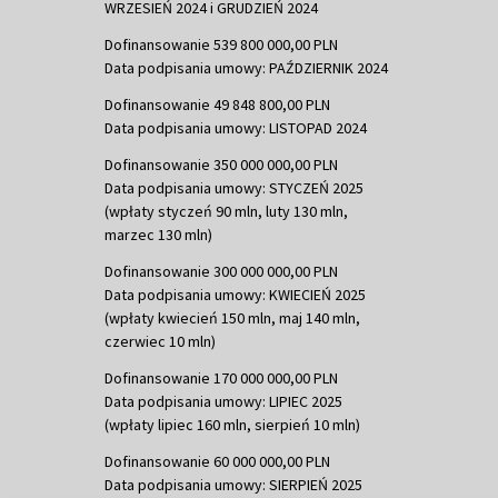
WRZESIEŃ 2024 i GRUDZIEŃ 2024
Dofinansowanie 539 800 000,00 PLN
Data podpisania umowy: PAŹDZIERNIK 2024
Dofinansowanie 49 848 800,00 PLN
Data podpisania umowy: LISTOPAD 2024
Dofinansowanie 350 000 000,00 PLN
Data podpisania umowy: STYCZEŃ 2025
(wpłaty styczeń 90 mln, luty 130 mln,
marzec 130 mln)
Dofinansowanie 300 000 000,00 PLN
Data podpisania umowy: KWIECIEŃ 2025
(wpłaty kwiecień 150 mln, maj 140 mln,
czerwiec 10 mln)
Dofinansowanie 170 000 000,00 PLN
Data podpisania umowy: LIPIEC 2025
(wpłaty lipiec 160 mln, sierpień 10 mln)
Dofinansowanie 60 000 000,00 PLN
Data podpisania umowy: SIERPIEŃ 2025