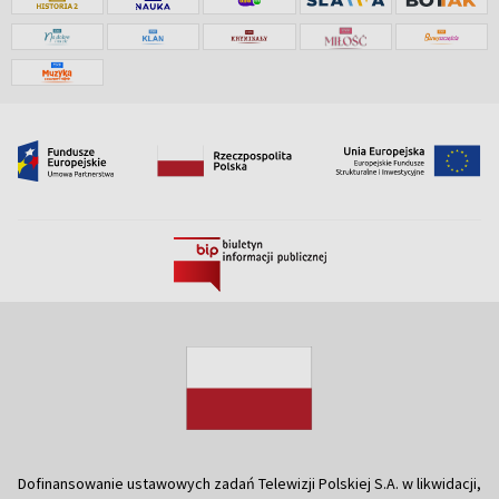
Dofinansowanie ustawowych zadań Telewizji Polskiej S.A. w likwidacji,