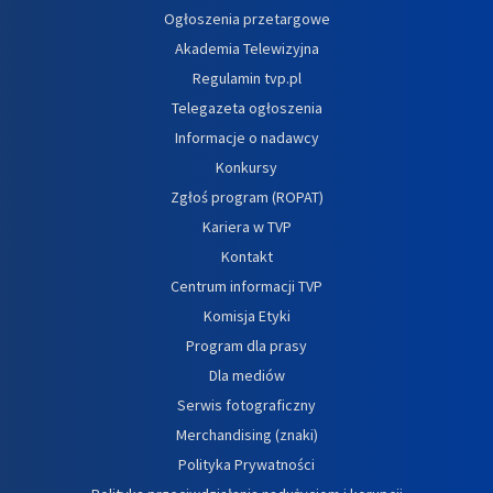
Ogłoszenia przetargowe
Akademia Telewizyjna
Regulamin tvp.pl
Telegazeta ogłoszenia
Informacje o nadawcy
Konkursy
Zgłoś program (ROPAT)
Kariera w TVP
Kontakt
Centrum informacji TVP
Komisja Etyki
Program dla prasy
Dla mediów
Serwis fotograficzny
Merchandising (znaki)
Polityka Prywatności