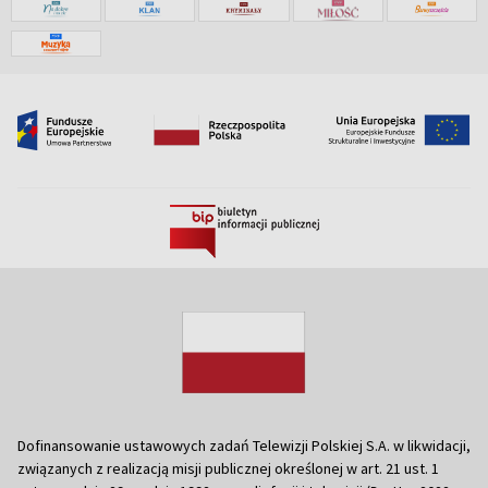
Dofinansowanie ustawowych zadań Telewizji Polskiej S.A. w likwidacji,
związanych z realizacją misji publicznej określonej w art. 21 ust. 1