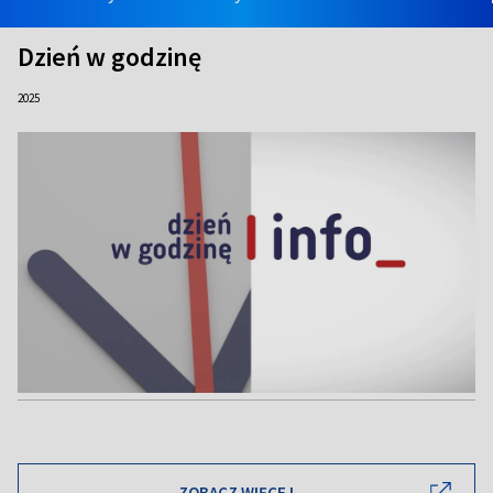
Dzień w godzinę
2025
ZOBACZ WIĘCEJ