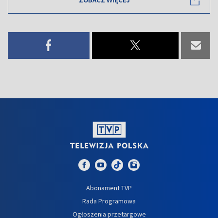
Abonament TVP
Rada Programowa
Ogłoszenia przetargowe