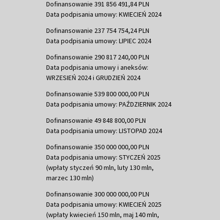
Dofinansowanie 391 856 491,84 PLN
Data podpisania umowy: KWIECIEŃ 2024
Dofinansowanie 237 754 754,24 PLN
Data podpisania umowy: LIPIEC 2024
Dofinansowanie 290 817 240,00 PLN
Data podpisania umowy i aneksów:
WRZESIEŃ 2024 i GRUDZIEŃ 2024
Dofinansowanie 539 800 000,00 PLN
Data podpisania umowy: PAŹDZIERNIK 2024
Dofinansowanie 49 848 800,00 PLN
Data podpisania umowy: LISTOPAD 2024
Dofinansowanie 350 000 000,00 PLN
Data podpisania umowy: STYCZEŃ 2025
(wpłaty styczeń 90 mln, luty 130 mln,
marzec 130 mln)
Dofinansowanie 300 000 000,00 PLN
Data podpisania umowy: KWIECIEŃ 2025
(wpłaty kwiecień 150 mln, maj 140 mln,