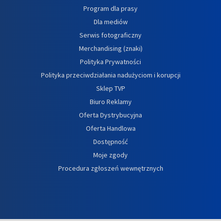
Program dla prasy
Dla mediów
Serwis fotograficzny
Merchandising (znaki)
Polityka Prywatności
Polityka przeciwdziałania nadużyciom i korupcji
Sklep TVP
Biuro Reklamy
Oferta Dystrybucyjna
Oferta Handlowa
Dostępność
Moje zgody
Procedura zgłoszeń wewnętrznych