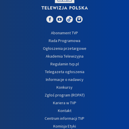
Abonament TVP
Rada Programowa
Ogłoszenia przetargowe
Akademia Telewizyjna
Regulamin tvp.pl
Telegazeta ogłoszenia
Informacje o nadawcy
Konkursy
Zgłoś program (ROPAT)
Kariera w TVP
Kontakt
Centrum informacji TVP
Komisja Etyki