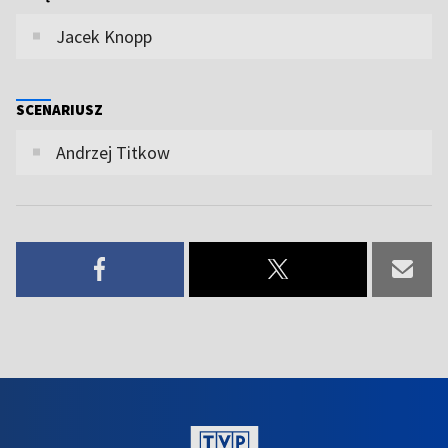
Jacek Knopp
SCENARIUSZ
Andrzej Titkow