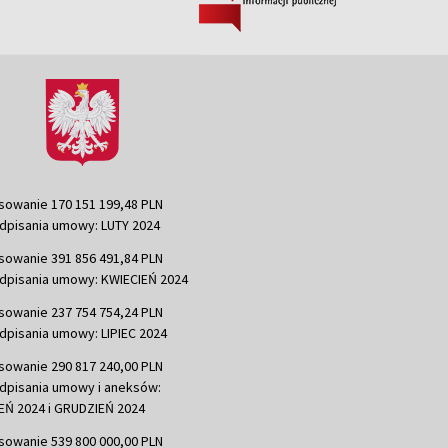
sowanie 170 151 199,48 PLN
dpisania umowy: LUTY 2024
sowanie 391 856 491,84 PLN
dpisania umowy: KWIECIEŃ 2024
sowanie 237 754 754,24 PLN
dpisania umowy: LIPIEC 2024
sowanie 290 817 240,00 PLN
dpisania umowy i aneksów:
Ń 2024 i GRUDZIEŃ 2024
sowanie 539 800 000,00 PLN