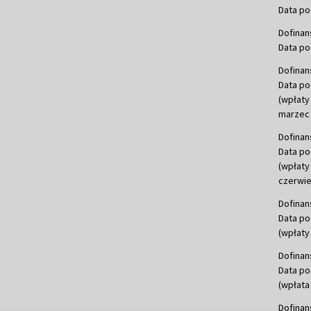
Data po
Dofinan
Data po
Dofinan
Data po
(wpłaty
marzec 
Dofinan
Data po
(wpłaty
czerwie
Dofinan
Data po
(wpłaty 
Dofinan
Data po
(wpłata
Dofinan