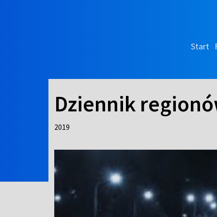
Start
Dziennik regionó
2019