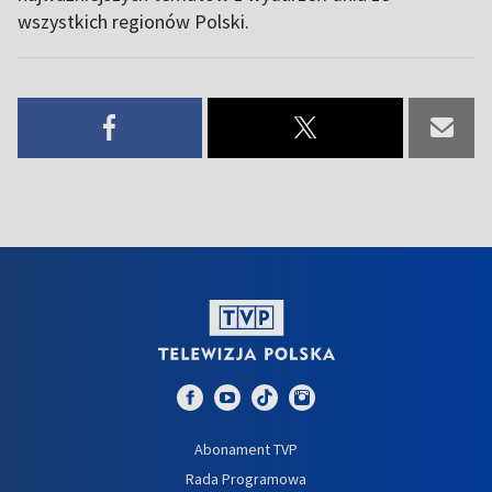
wszystkich regionów Polski.
Abonament TVP
Rada Programowa