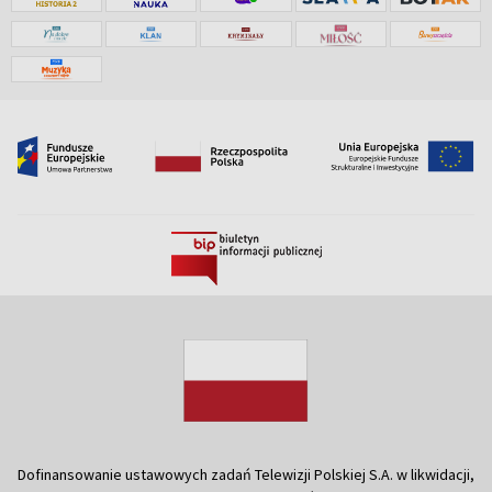
Dofinansowanie ustawowych zadań Telewizji Polskiej S.A. w likwidacji,