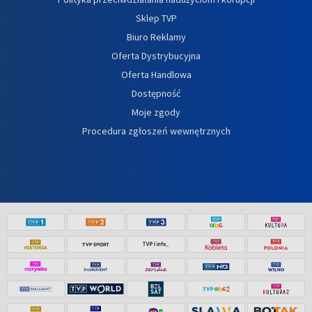
Sklep TVP
Biuro Reklamy
Oferta Dystrybucyjna
Oferta Handlowa
Dostępność
Moje zgody
Procedura zgłoszeń wewnętrznych