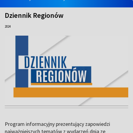
Dziennik Regionów
2024
Program informacyjny prezentujący zapowiedzi
najważniejszych tematów z wydarzeń dnia ze