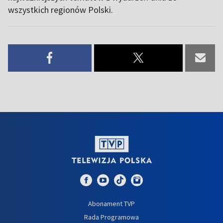
wszystkich regionów Polski.
Abonament TVP
Rada Programowa