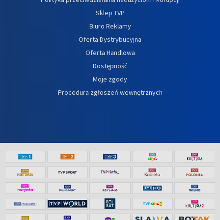
Sklep TVP
Biuro Reklamy
Oferta Dystrybucyjna
Oferta Handlowa
Dostępność
Moje zgody
Procedura zgłoszeń wewnętrznych