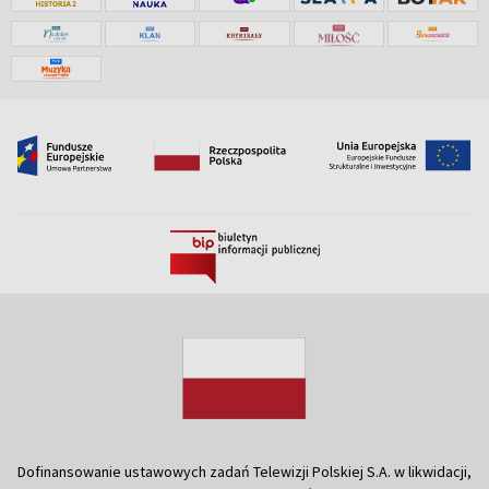
Dofinansowanie ustawowych zadań Telewizji Polskiej S.A. w likwidacji,