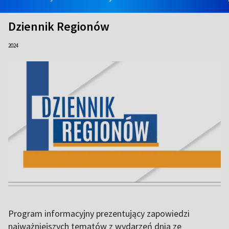
Dziennik Regionów
2024
Program informacyjny prezentujący zapowiedzi
najważniejszych tematów z wydarzeń dnia ze