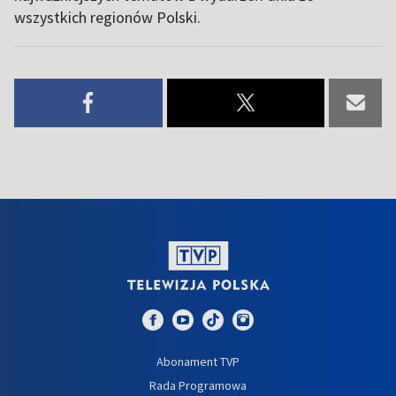
wszystkich regionów Polski.
Abonament TVP
Rada Programowa