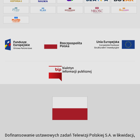
Dofinansowanie ustawowych zadań Telewizji Polskiej S.A. w likwidacji,