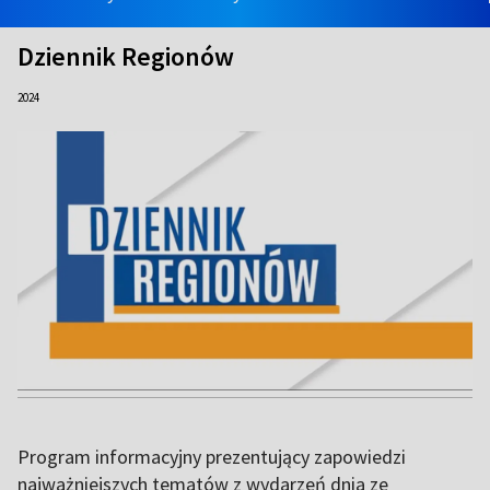
Dziennik Regionów
2024
Program informacyjny prezentujący zapowiedzi
najważniejszych tematów z wydarzeń dnia ze