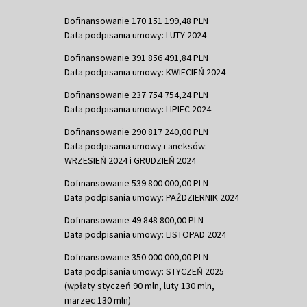
Dofinansowanie 170 151 199,48 PLN
Data podpisania umowy: LUTY 2024
Dofinansowanie 391 856 491,84 PLN
Data podpisania umowy: KWIECIEŃ 2024
Dofinansowanie 237 754 754,24 PLN
Data podpisania umowy: LIPIEC 2024
Dofinansowanie 290 817 240,00 PLN
Data podpisania umowy i aneksów:
WRZESIEŃ 2024 i GRUDZIEŃ 2024
Dofinansowanie 539 800 000,00 PLN
Data podpisania umowy: PAŹDZIERNIK 2024
Dofinansowanie 49 848 800,00 PLN
Data podpisania umowy: LISTOPAD 2024
Dofinansowanie 350 000 000,00 PLN
Data podpisania umowy: STYCZEŃ 2025
(wpłaty styczeń 90 mln, luty 130 mln,
marzec 130 mln)