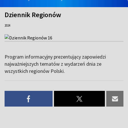
Dziennik Regionów
2024
Program informacyjny prezentujący zapowiedzi
najważniejszych tematów z wydarzeń dnia ze
wszystkich regionów Polski.