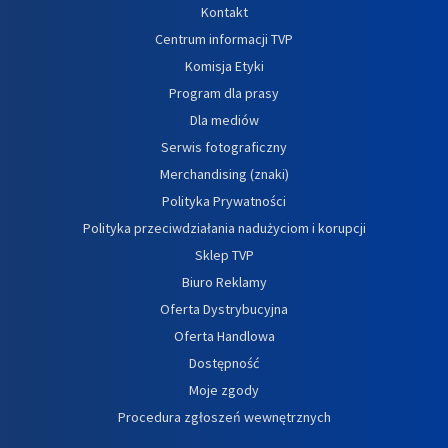
Kontakt
Centrum informacji TVP
Komisja Etyki
Program dla prasy
Dla mediów
Serwis fotograficzny
Merchandising (znaki)
Polityka Prywatności
Polityka przeciwdziałania nadużyciom i korupcji
Sklep TVP
Biuro Reklamy
Oferta Dystrybucyjna
Oferta Handlowa
Dostępność
Moje zgody
Procedura zgłoszeń wewnętrznych