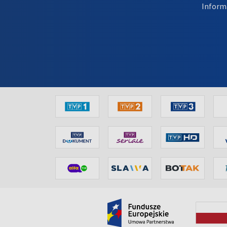
Inform