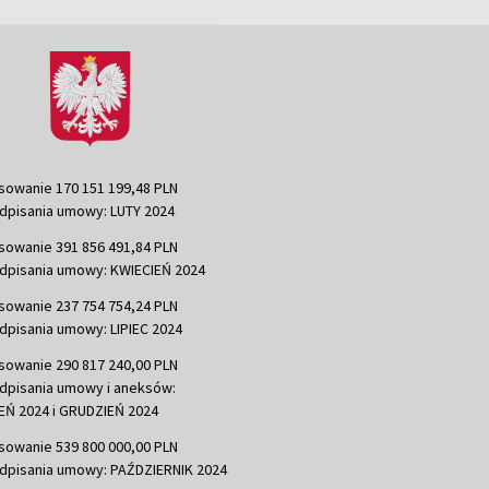
sowanie 170 151 199,48 PLN
dpisania umowy: LUTY 2024
sowanie 391 856 491,84 PLN
dpisania umowy: KWIECIEŃ 2024
sowanie 237 754 754,24 PLN
dpisania umowy: LIPIEC 2024
sowanie 290 817 240,00 PLN
dpisania umowy i aneksów:
Ń 2024 i GRUDZIEŃ 2024
sowanie 539 800 000,00 PLN
dpisania umowy: PAŹDZIERNIK 2024