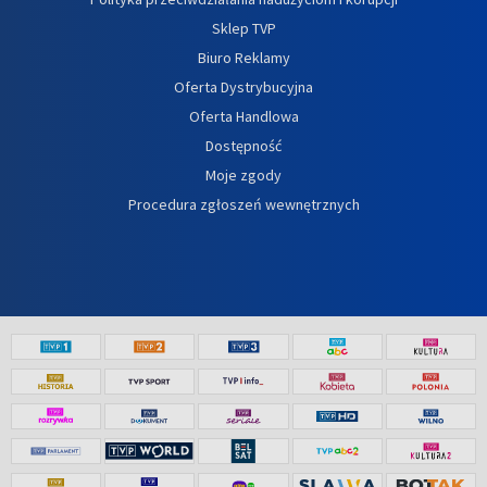
Sklep TVP
Biuro Reklamy
Oferta Dystrybucyjna
Oferta Handlowa
Dostępność
Moje zgody
Procedura zgłoszeń wewnętrznych