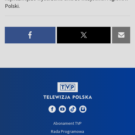
Polski.
Abonament TVP
Rada Programowa