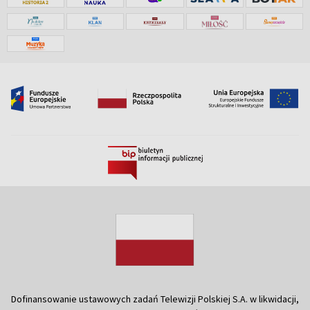
Dofinansowanie ustawowych zadań Telewizji Polskiej S.A. w likwidacji,