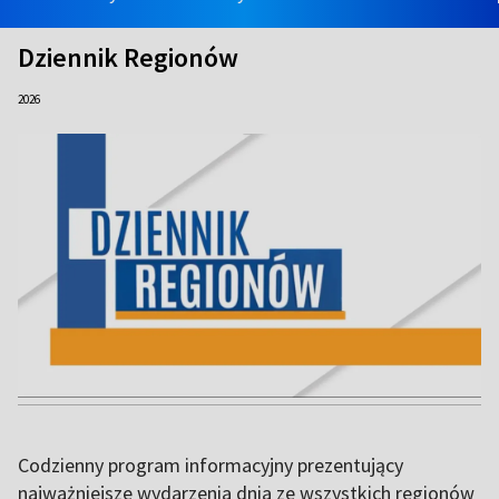
Dziennik Regionów
2026
Codzienny program informacyjny prezentujący
najważniejsze wydarzenia dnia ze wszystkich regionów